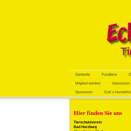
Startseite
Fundtiere
E
Mitglied werden
Impressum
Sponsoren
Ecki´s Hundefrei
Hier finden Sie uns
Tierschutzverein
Bad Harzburg